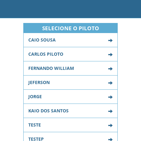
SELECIONE O PILOTO
CAIO SOUSA
CARLOS PILOTO
FERNANDO WILLIAM
JEFERSON
JORGE
KAIO DOS SANTOS
TESTE
TESTEP